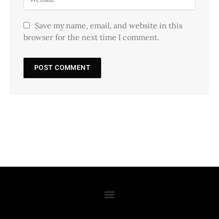
Save my name, email, and website in this
browser for the next time I comment.