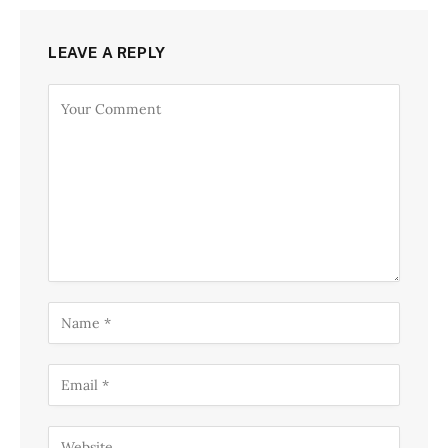
LEAVE A REPLY