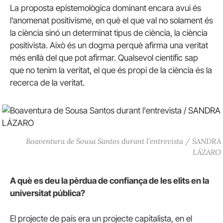
La proposta epistemològica dominant encara avui és
l’anomenat positivisme, en què el que val no solament és
la ciència sinó un determinat tipus de ciència, la ciència
positivista. Això és un dogma perquè afirma una veritat
més enllà del que pot afirmar. Qualsevol científic sap
que no tenim la veritat, el que és propi de la ciència és la
recerca de la veritat.
Boaventura de Sousa Santos durant l’entrevista / SANDRA
LÁZARO
A què es deu la pèrdua de confiança de les elits en la
universitat pública?
El projecte de país era un projecte capitalista, en el