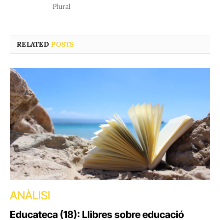
Plural
RELATED
POSTS
ANÀLISI
Educateca (18): Llibres sobre educació