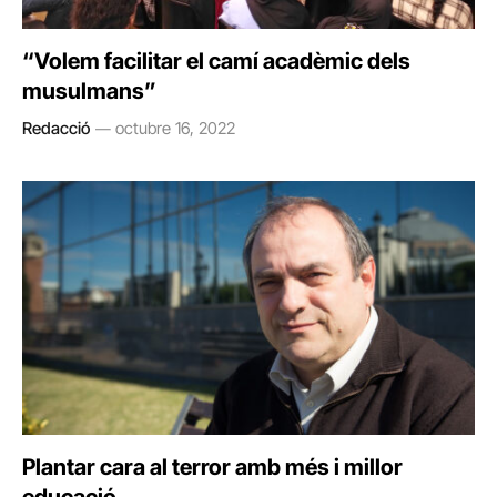
“Volem facilitar el camí acadèmic dels
musulmans”
Redacció
octubre 16, 2022
Plantar cara al terror amb més i millor