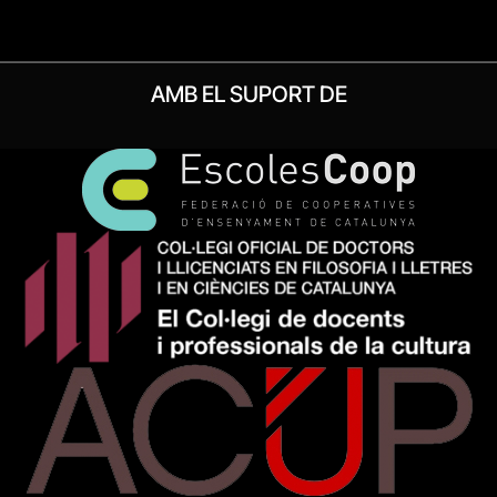
AMB EL SUPORT DE