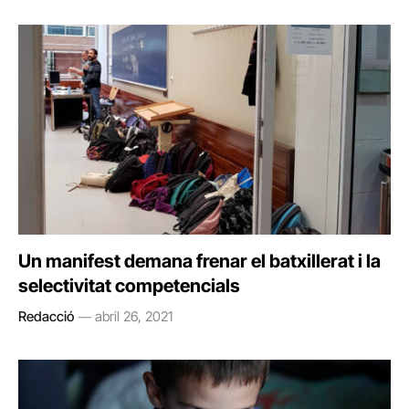
Un manifest demana frenar el batxillerat i la
selectivitat competencials
Redacció
abril 26, 2021