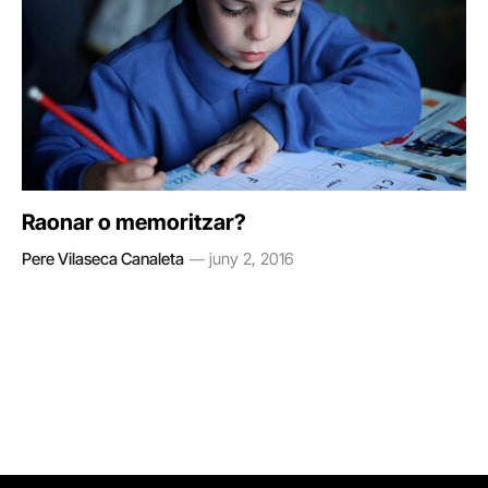
Raonar o memoritzar?
Pere Vilaseca Canaleta
juny 2, 2016