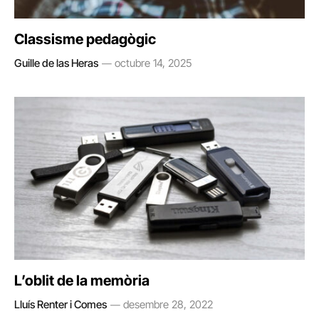
Classisme pedagògic
Guille de las Heras
octubre 14, 2025
L’oblit de la memòria
Lluís Renter i Comes
desembre 28, 2022