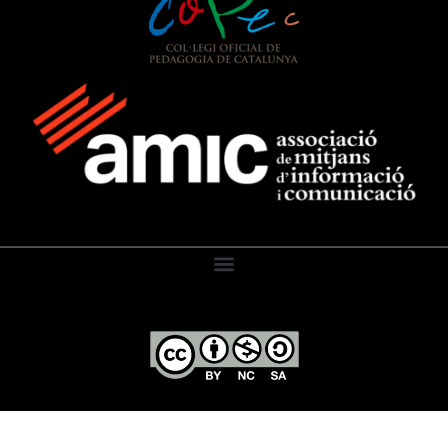
El Diari de l’Educació, 2026