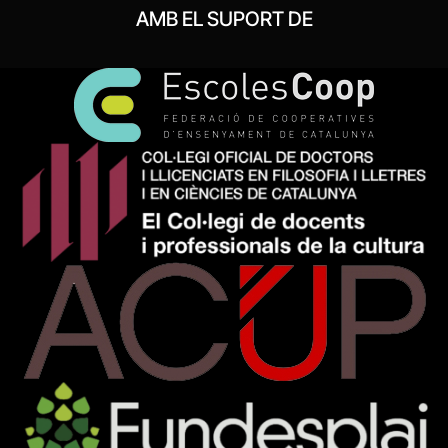
AMB EL SUPORT DE