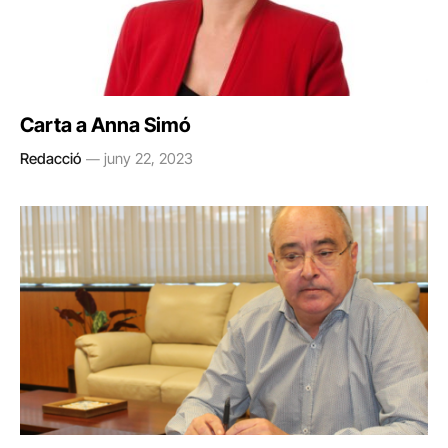
Carta a Anna Simó
Redacció
juny 22, 2023