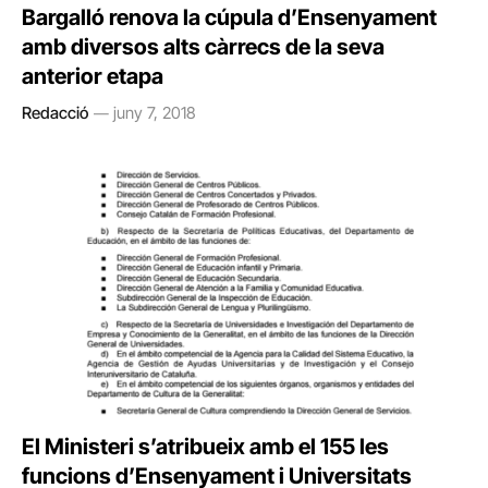
Bargalló renova la cúpula d’Ensenyament
amb diversos alts càrrecs de la seva
anterior etapa
Redacció
juny 7, 2018
El Ministeri s’atribueix amb el 155 les
funcions d’Ensenyament i Universitats