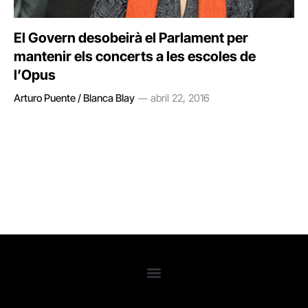
El Govern desobeirà el Parlament per
mantenir els concerts a les escoles de
l’Opus
Arturo Puente / Blanca Blay
abril 22, 2016