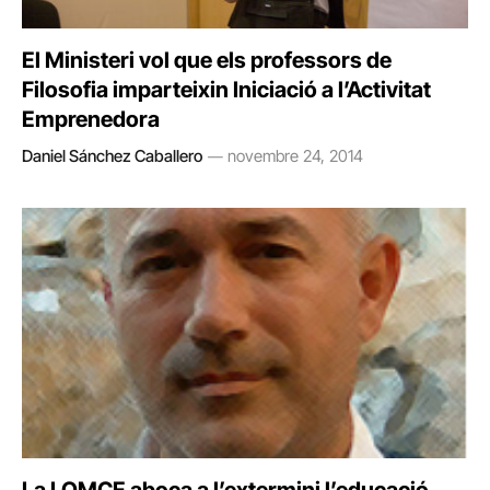
El Ministeri vol que els professors de
Filosofia imparteixin Iniciació a l’Activitat
Emprenedora
Daniel Sánchez Caballero
novembre 24, 2014