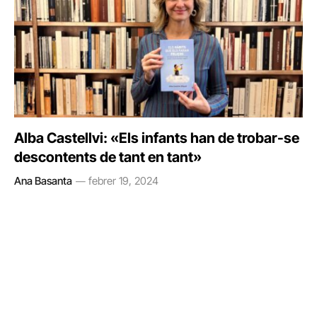
Alba Castellvi: «Els infants han de trobar-se
descontents de tant en tant»
Ana Basanta
febrer 19, 2024