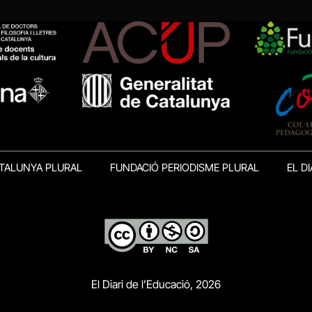
TALUNYA PLURAL
FUNDACIÓ PERIODISME PLURAL
EL DI
El Diari de l’Educació, 2026