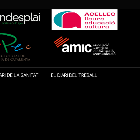
ARI DE LA SANITAT
EL DIARI DEL TREBALL