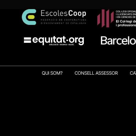
QUI SOM?
CONSELL ASSESSOR
CA