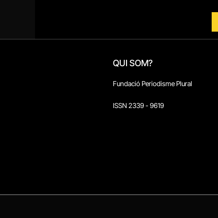
QUI SOM?
Fundació Periodisme Plural
ISSN 2339 - 9619