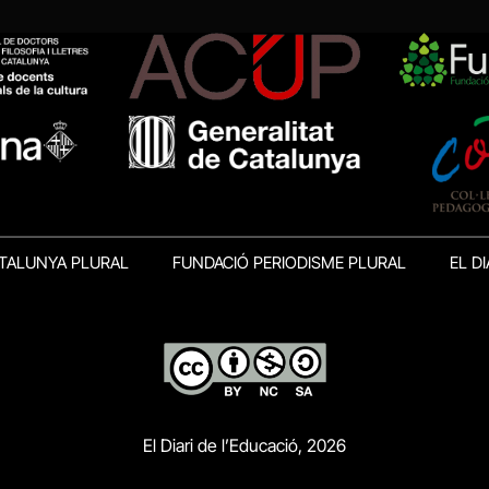
TALUNYA PLURAL
FUNDACIÓ PERIODISME PLURAL
EL DI
El Diari de l’Educació, 2026