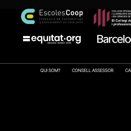
QUI SOM?
CONSELL ASSESSOR
CA