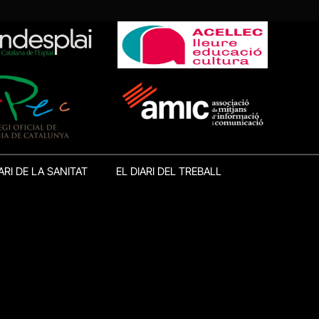
ARI DE LA SANITAT
EL DIARI DEL TREBALL