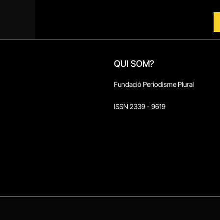
QUI SOM?
Fundació Periodisme Plural
ISSN 2339 - 9619