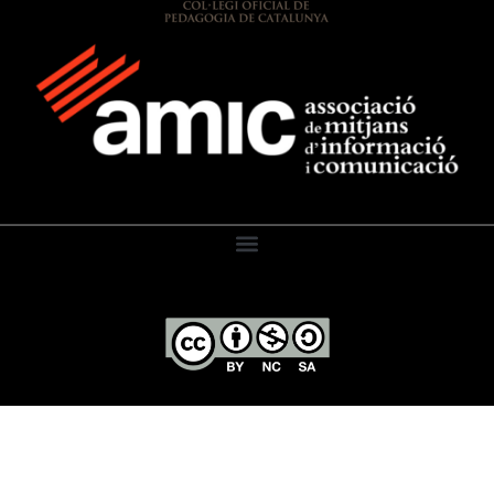
El Diari de l’Educació, 2026