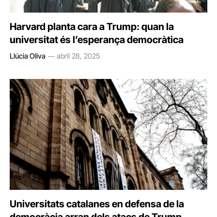
Harvard planta cara a Trump: quan la
universitat és l’esperança democràtica
Llúcia Oliva
abril 28, 2025
Universitats catalanes en defensa de la