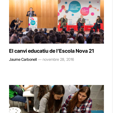
El canvi educatiu de l’Escola Nova 21
Jaume Carbonell
novembre 28, 2016