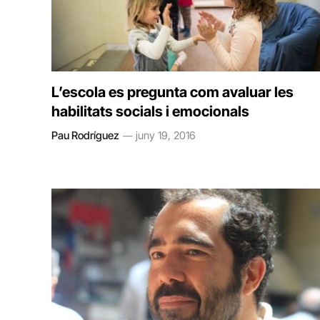
L’escola es pregunta com avaluar les
habilitats socials i emocionals
Pau Rodríguez
juny 19, 2016