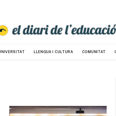
UNIVERSITAT
LLENGUA I CULTURA
COMUNITAT