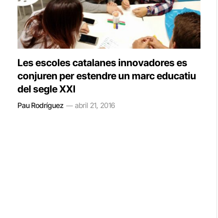
Les escoles catalanes innovadores es
conjuren per estendre un marc educatiu
del segle XXI
Pau Rodríguez
abril 21, 2016