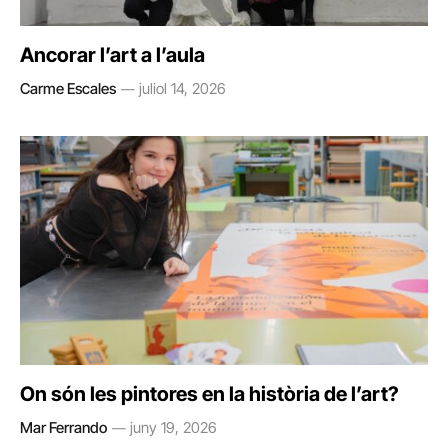
Ancorar l’art a l’aula
Carme Escales
juliol 14, 2026
On són les pintores en la història de l’art?
Mar Ferrando
juny 19, 2026