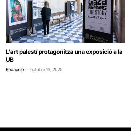
L’art palestí protagonitza una exposició a la
UB
Redacció
octubre 13, 2025