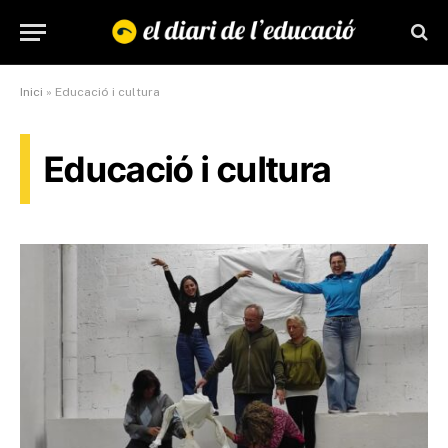
Inici
»
Educació i cultura
Educació i cultura