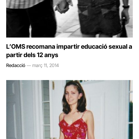
L’OMS recomana impartir educació sexual a
partir dels 12 anys
Redacció
març 11, 2014