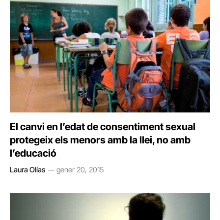
El canvi en l’edat de consentiment sexual
protegeix els menors amb la llei, no amb
l’educació
Laura Olías
gener 20, 2015