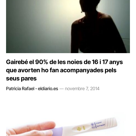
Gairebé el 90% de les noies de 16 i 17 anys
que avorten ho fan acompanyades pels
seus pares
Patricia Rafael - eldiario.es
novembre 7, 2014