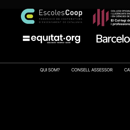
QUI SOM?
CONSELL ASSESSOR
CA