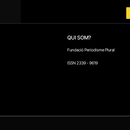
QUI SOM?
Fundació Periodisme Plural
ISSN 2339 - 9619