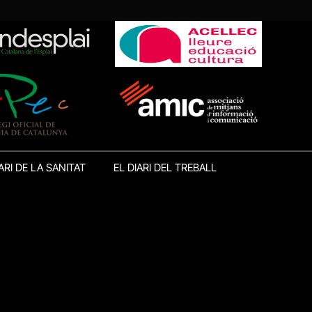
ARI DE LA SANITAT
EL DIARI DEL TREBALL