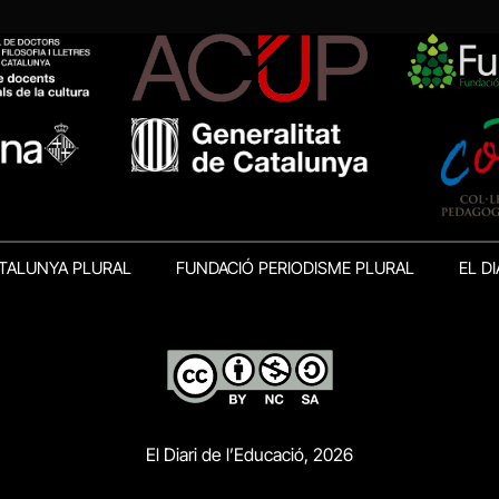
TALUNYA PLURAL
FUNDACIÓ PERIODISME PLURAL
EL DI
El Diari de l’Educació, 2026