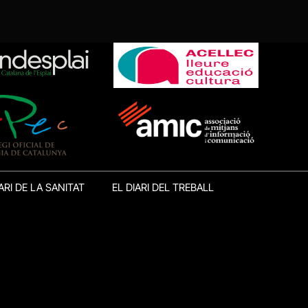
ARI DE LA SANITAT
EL DIARI DEL TREBALL