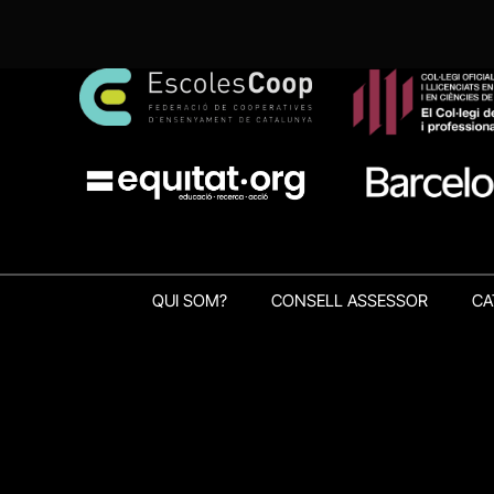
QUI SOM?
CONSELL ASSESSOR
CA