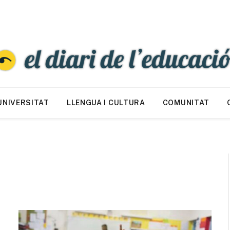
UNIVERSITAT
LLENGUA I CULTURA
COMUNITAT