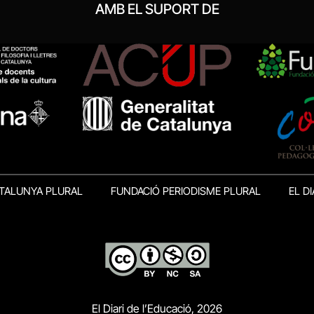
AMB EL SUPORT DE
TALUNYA PLURAL
FUNDACIÓ PERIODISME PLURAL
EL DI
El Diari de l’Educació, 2026