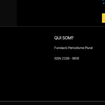
QUI SOM?
Fundació Periodisme Plural
ISSN 2339 - 9619