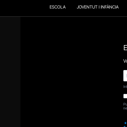
ESCOLA
JOVENTUT I INFÀNCIA