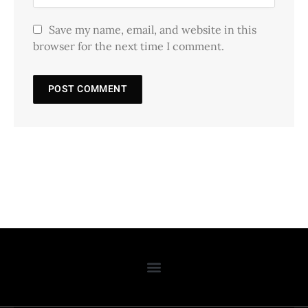
Save my name, email, and website in this
browser for the next time I comment.