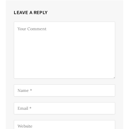
LEAVE A REPLY