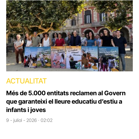
ACTUALITAT
Més de 5.000 entitats reclamen al Govern
que garanteixi el lleure educatiu d’estiu a
infants i joves
9 - juliol - 2026 · 02:02