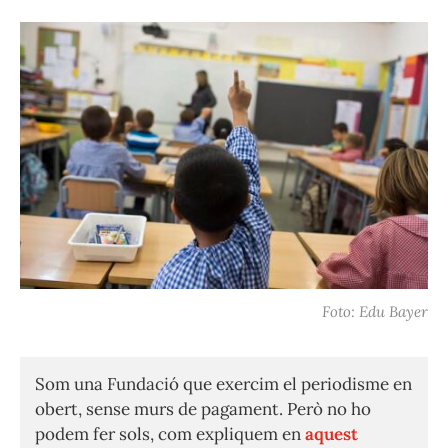
Foto: Edu Bayer
Som una Fundació que exercim el periodisme en
obert, sense murs de pagament. Però no ho
podem fer sols, com expliquem en
aquest