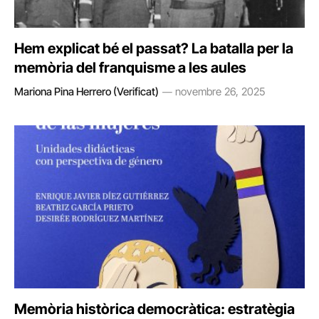
Hem explicat bé el passat? La batalla per la
memòria del franquisme a les aules
Mariona Pina Herrero (Verificat)
novembre 26, 2025
Memòria històrica democràtica: estratègia