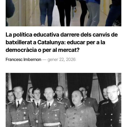
La política educativa darrere dels canvis de
batxillerat a Catalunya: educar per a la
democràcia o per al mercat?
Francesc Imbernon
gener 22, 2026