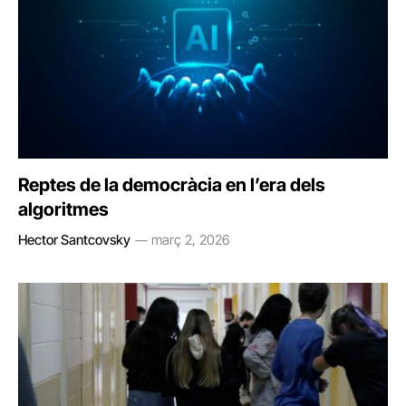
Reptes de la democràcia en l’era dels
algoritmes
Hector Santcovsky
març 2, 2026