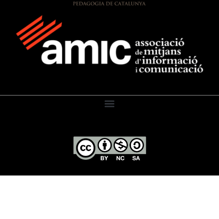
El Diari de l’Educació, 2026