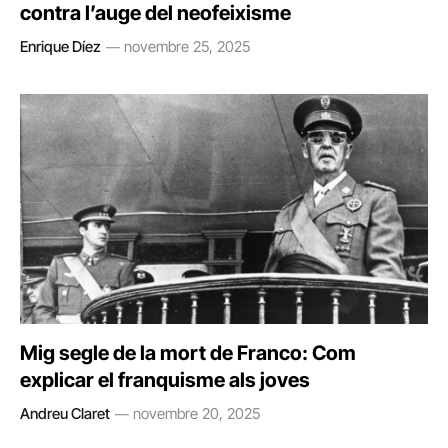
contra l’auge del neofeixisme
Enrique Díez
novembre 25, 2025
Mig segle de la mort de Franco: Com
explicar el franquisme als joves
Andreu Claret
novembre 20, 2025