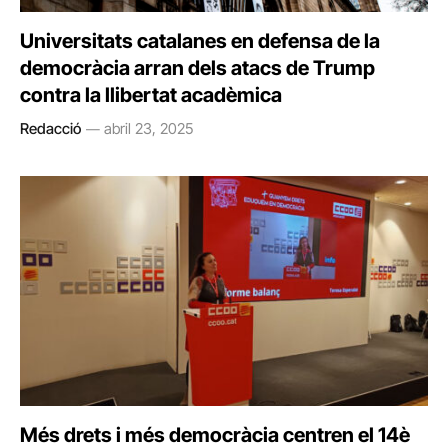
Universitats catalanes en defensa de la
democràcia arran dels atacs de Trump
contra la llibertat acadèmica
Redacció
abril 23, 2025
Més drets i més democràcia centren el 14è