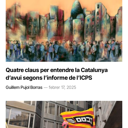
Quatre claus per entendre la Catalunya
d’avui segons l’informe de l’ICPS
Guillem Pujol Borras
febrer 17, 2025