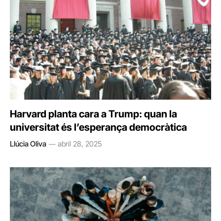
Harvard planta cara a Trump: quan la
universitat és l’esperança democràtica
Llúcia Oliva
abril 28, 2025