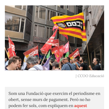
| CCOO Educació
Som una Fundació que exercim el periodisme en
obert, sense murs de pagament. Però no ho
podem fer sols, com expliquem en
aquest