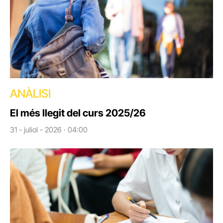
ANÀLISI
El més llegit del curs 2025/26
31 - juliol - 2026 · 04:00