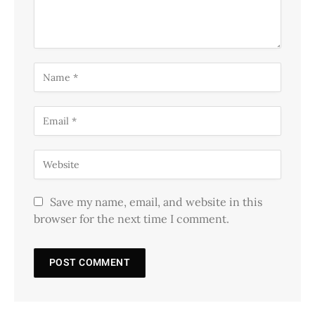
Save my name, email, and website in this
browser for the next time I comment.