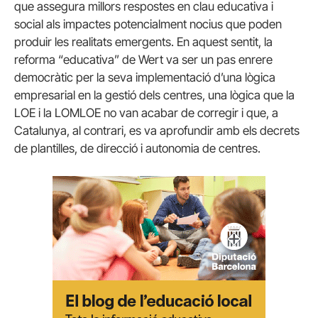
que assegura millors respostes en clau educativa i
social als impactes potencialment nocius que poden
produir les realitats emergents. En aquest sentit, la
reforma “educativa” de Wert va ser un pas enrere
democràtic per la seva implementació d’una lògica
empresarial en la gestió dels centres, una lògica que la
LOE i la LOMLOE no van acabar de corregir i que, a
Catalunya, al contrari, es va aprofundir amb els decrets
de plantilles, de direcció i autonomia de centres.