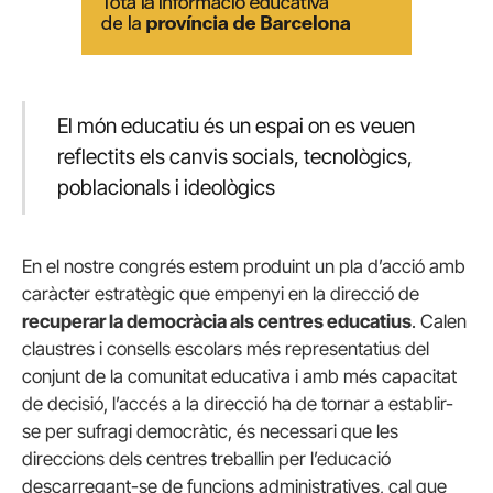
El món educatiu és un espai on es veuen
reflectits els canvis socials, tecnològics,
poblacionals i ideològics
En el nostre congrés estem produint un pla d’acció amb
caràcter estratègic que empenyi en la direcció de
recuperar la democràcia als centres educatius
. Calen
claustres i consells escolars més representatius del
conjunt de la comunitat educativa i amb més capacitat
de decisió, l’accés a la direcció ha de tornar a establir-
se per sufragi democràtic, és necessari que les
direccions dels centres treballin per l’educació
descarregant-se de funcions administratives, cal que