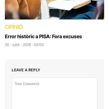
OPINIÓ
Error històric a PISA: Fora excuses
30 - juliol - 2026 · 03:00
LEAVE A REPLY