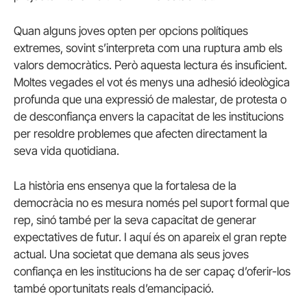
Quan alguns joves opten per opcions polítiques
extremes, sovint s’interpreta com una ruptura amb els
valors democràtics. Però aquesta lectura és insuficient.
Moltes vegades el vot és menys una adhesió ideològica
profunda que una expressió de malestar, de protesta o
de desconfiança envers la capacitat de les institucions
per resoldre problemes que afecten directament la
seva vida quotidiana.
La història ens ensenya que la fortalesa de la
democràcia no es mesura només pel suport formal que
rep, sinó també per la seva capacitat de generar
expectatives de futur. I aquí és on apareix el gran repte
actual. Una societat que demana als seus joves
confiança en les institucions ha de ser capaç d’oferir-los
també oportunitats reals d’emancipació.