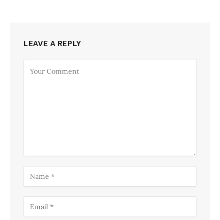
LEAVE A REPLY