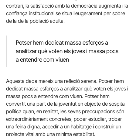
contrari, la satisfacció amb la democràcia augmenta i la
confiança institucional se situa lleugerament per sobre
de la de la població adulta.
Potser hem dedicat massa esforços a
analitzar què voten els joves i massa pocs
a entendre com viuen
Aquesta dada mereix una reflexió serena. Potser hem
dedicat massa esforços a analitzar què voten els joves i
massa pocs a entendre com viuen. Potser hem
convertit una part de la joventut en objecte de sospita
política quan, en realitat, les seves preocupacions són
extraordinàriament concretes, poder estudiar, trobar
una feina digna, accedir a un habitatge i construir un
projecte vital amb una mínima estabilitat.