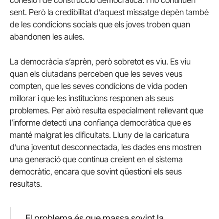
sent. Però la credibilitat d’aquest missatge depèn també
de les condicions socials que els joves troben quan
abandonen les aules.
La democràcia s’aprèn, però sobretot es viu. Es viu
quan els ciutadans perceben que les seves veus
compten, que les seves condicions de vida poden
millorar i que les institucions responen als seus
problemes. Per això resulta especialment rellevant que
l’informe detecti una confiança democràtica que es
manté malgrat les dificultats. Lluny de la caricatura
d’una joventut desconnectada, les dades ens mostren
una generació que continua creient en el sistema
democràtic, encara que sovint qüestioni els seus
resultats.
El problema és que massa sovint la