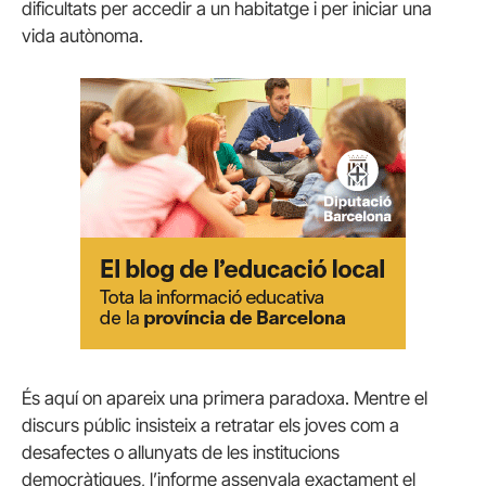
dificultats per accedir a un habitatge i per iniciar una
vida autònoma.
És aquí on apareix una primera paradoxa. Mentre el
discurs públic insisteix a retratar els joves com a
desafectes o allunyats de les institucions
democràtiques, l’informe assenyala exactament el