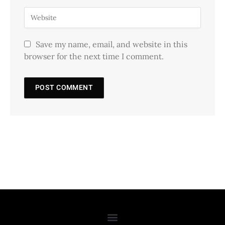
Save my name, email, and website in this
browser for the next time I comment.