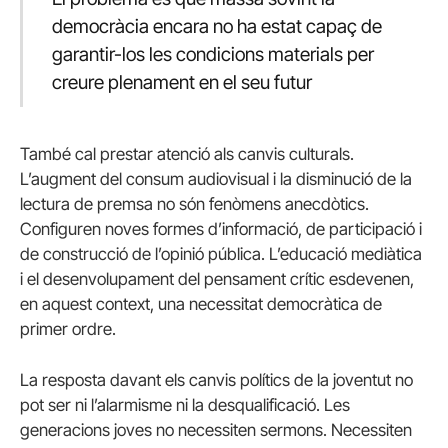
democràcia encara no ha estat capaç de
garantir-los les condicions materials per
creure plenament en el seu futur
També cal prestar atenció als canvis culturals.
L’augment del consum audiovisual i la disminució de la
lectura de premsa no són fenòmens anecdòtics.
Configuren noves formes d’informació, de participació i
de construcció de l’opinió pública. L’educació mediàtica
i el desenvolupament del pensament crític esdevenen,
en aquest context, una necessitat democràtica de
primer ordre.
La resposta davant els canvis polítics de la joventut no
pot ser ni l’alarmisme ni la desqualificació. Les
generacions joves no necessiten sermons. Necessiten