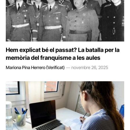
Hem explicat bé el passat? La batalla per la
memòria del franquisme a les aules
Mariona Pina Herrero (Verificat)
novembre 26, 2025