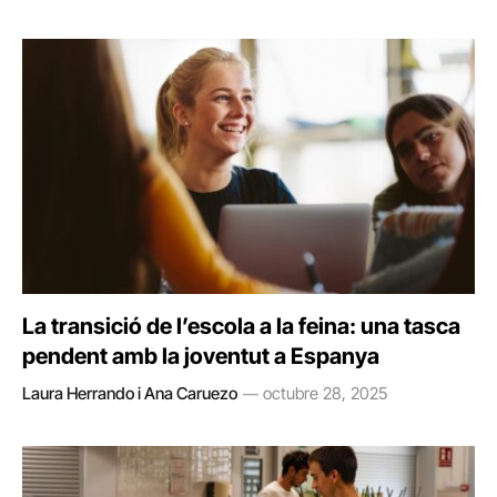
La transició de l’escola a la feina: una tasca
pendent amb la joventut a Espanya
Laura Herrando i Ana Caruezo
octubre 28, 2025