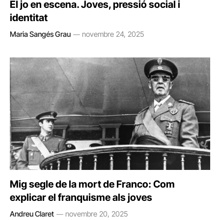
El jo en escena. Joves, pressió social i
identitat
Maria Sangés Grau
novembre 24, 2025
Mig segle de la mort de Franco: Com
explicar el franquisme als joves
Andreu Claret
novembre 20, 2025