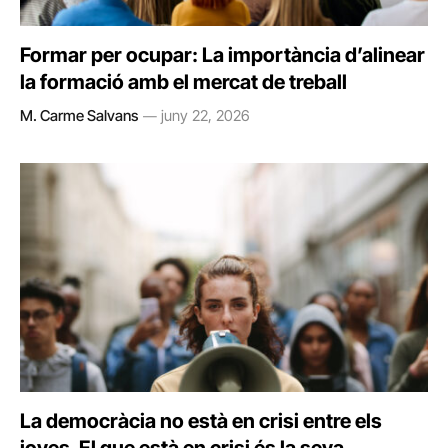
Formar per ocupar: La importància d’alinear
la formació amb el mercat de treball
M. Carme Salvans
juny 22, 2026
La democràcia no està en crisi entre els