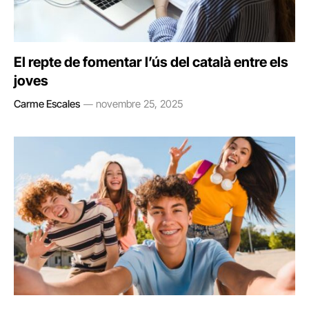
El repte de fomentar l’ús del català entre els
joves
Carme Escales
novembre 25, 2025