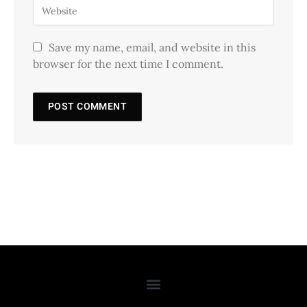
Save my name, email, and website in this
browser for the next time I comment.