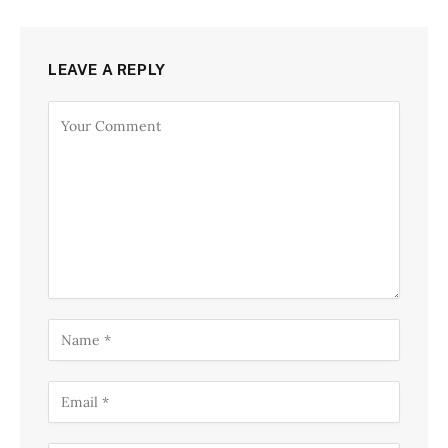
LEAVE A REPLY