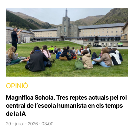
OPINIÓ
Magnifica Schola. Tres reptes actuals pel rol
central de l’escola humanista en els temps
de la IA
29 - juliol - 2026 · 03:00