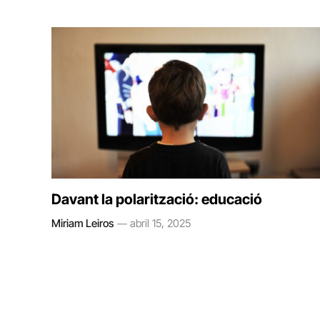
Davant la polarització: educació
Miriam Leiros
abril 15, 2025