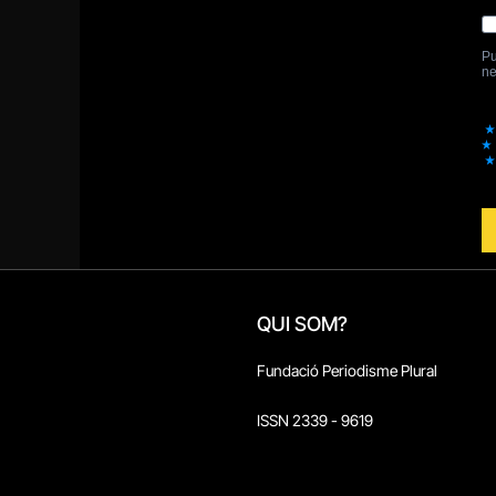
QUI SOM?
Fundació Periodisme Plural
ISSN 2339 - 9619