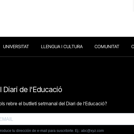
UNIVERSITAT
LLENGUA I CULTURA
COMUNITAT
O