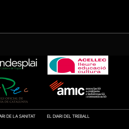
ARI DE LA SANITAT
EL DIARI DEL TREBALL