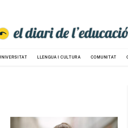
UNIVERSITAT
LLENGUA I CULTURA
COMUNITAT