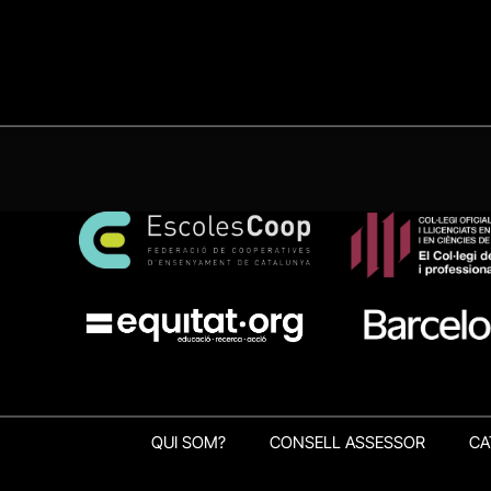
QUI SOM?
CONSELL ASSESSOR
CA