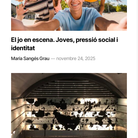
El jo en escena. Joves, pressió social i
identitat
Maria Sangés Grau
novembre 24, 2025