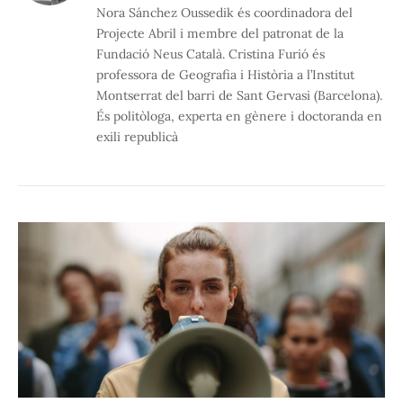
Nora Sánchez Oussedik és coordinadora del
Projecte Abril i membre del patronat de la
Fundació Neus Català. Cristina Furió és
professora de Geografia i Història a l’Institut
Montserrat del barri de Sant Gervasi (Barcelona).
És politòloga, experta en gènere i doctoranda en
exili republicà