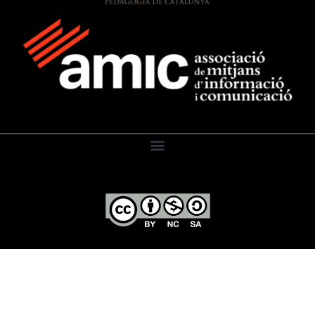
El Diari de l’Educació, 2026