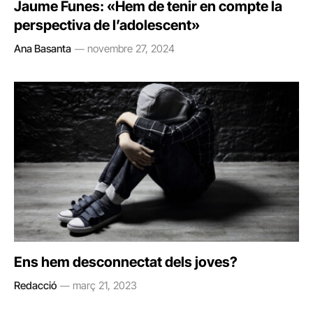
Jaume Funes: «Hem de tenir en compte la
perspectiva de l’adolescent»
Ana Basanta
novembre 27, 2024
Ens hem desconnectat dels joves?
Redacció
març 21, 2023