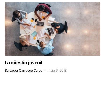
La qüestió juvenil
Salvador Carrasco Calvo
maig 6, 2018