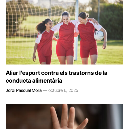
Aliar l’esport contra els trastorns de la
conducta alimentària
Jordi Pascual Mollá
octubre 6, 2025