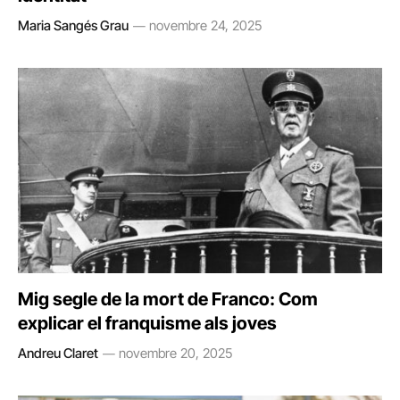
Maria Sangés Grau
novembre 24, 2025
Mig segle de la mort de Franco: Com
explicar el franquisme als joves
Andreu Claret
novembre 20, 2025