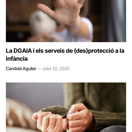
La DGAIA i els serveis de (des)protecció a la
infància
Candela Aguilar
juliol 22, 2025