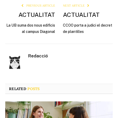
PREVIOUS ARTICLE
NEXT ARTICLE
ACTUALITAT
ACTUALITAT
La UB suma dos nous edificis
CCOO porta a judici el decret
al campus Diagonal
de plantilles
Redacció
RELATED
POSTS