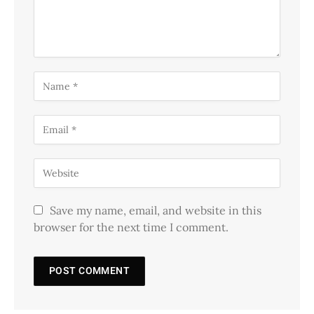
Save my name, email, and website in this
browser for the next time I comment.