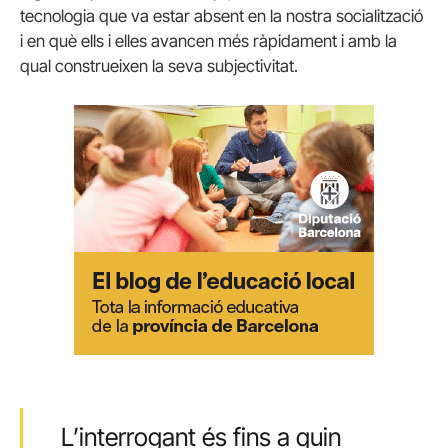
tecnologia que va estar absent en la nostra socialització
i en què ells i elles avancen més ràpidament i amb la
qual construeixen la seva subjectivitat.
L’interrogant és fins a quin