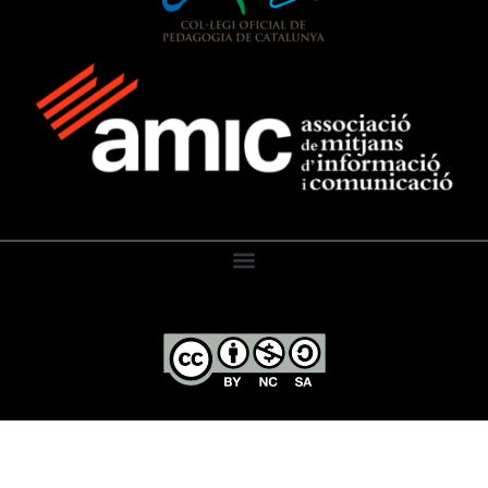
El Diari de l’Educació, 2026