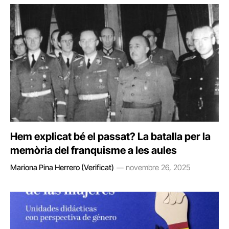
Hem explicat bé el passat? La batalla per la
memòria del franquisme a les aules
Mariona Pina Herrero (Verificat)
novembre 26, 2025