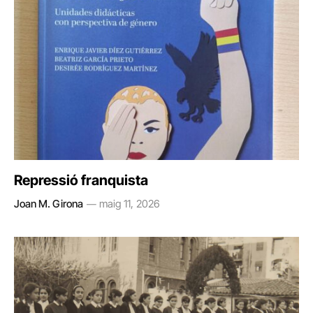
Repressió franquista
Joan M. Girona
maig 11, 2026