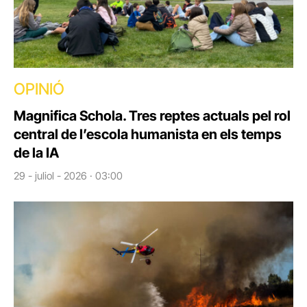
OPINIÓ
Magnifica Schola. Tres reptes actuals pel rol
central de l’escola humanista en els temps
de la IA
29 - juliol - 2026 · 03:00