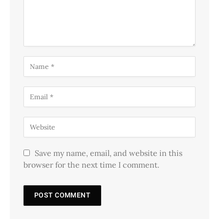
Save my name, email, and website in this
browser for the next time I comment.