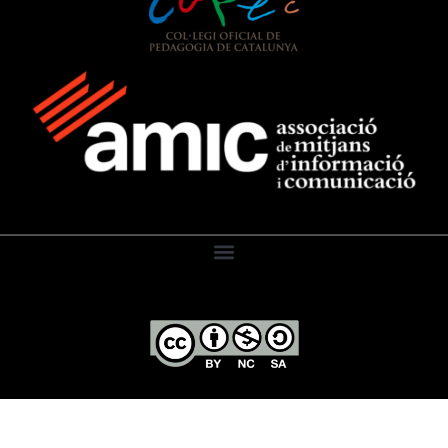
El Diari de l’Educació, 2026