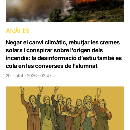
ANÀLISI
Negar el canvi climàtic, rebutjar les cremes
solars i conspirar sobre l’origen dels
incendis: la desinformació d’estiu també es
cola en les converses de l’alumnat
29 - juliol - 2026 · 02:47