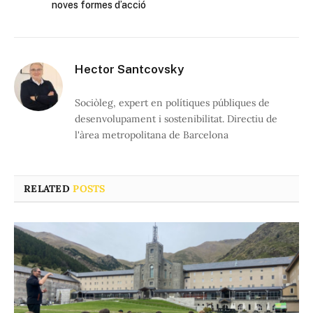
noves formes d’acció
Hector Santcovsky
Sociòleg, expert en polítiques públiques de
desenvolupament i sostenibilitat. Directiu de
l'àrea metropolitana de Barcelona
RELATED
POSTS