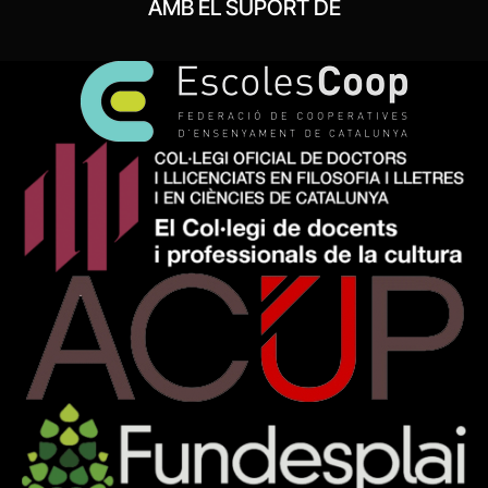
AMB EL SUPORT DE