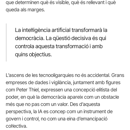
que determinen què és visible, què és rellevant i què
queda als marges.
La intel·ligència artificial transformarà la
democràcia. La qüestió decisiva és qui
controla aquesta transformació i amb
quins objectius.
L’ascens de les tecnooligarquies no és accidental. Grans
empreses de dades i vigilància, juntament amb figures
com Peter Thiel, expressen una concepció elitista del
poder, en què la democràcia apareix com un obstacle
més que no pas com un valor. Des d’aquesta
perspectiva, la IA es concep com un instrument de
govern i control, no com una eina d’emancipació
col·lectiva.