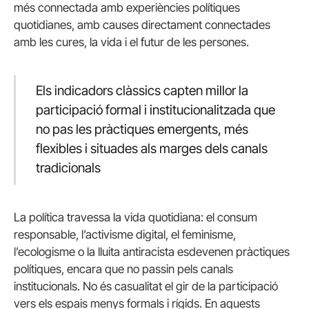
més connectada amb experiències polítiques
quotidianes, amb causes directament connectades
amb les cures, la vida i el futur de les persones.
Els indicadors clàssics capten millor la
participació formal i institucionalitzada que
no pas les pràctiques emergents, més
flexibles i situades als marges dels canals
tradicionals
La política travessa la vida quotidiana: el consum
responsable, l’activisme digital, el feminisme,
l’ecologisme o la lluita antiracista esdevenen pràctiques
polítiques, encara que no passin pels canals
institucionals. No és casualitat el gir de la participació
vers els espais menys formals i rígids. En aquests