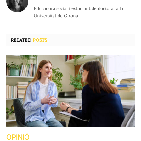
Educadora social i estudiant de doctorat a la
Universitat de Girona
RELATED
POSTS
OPINIÓ