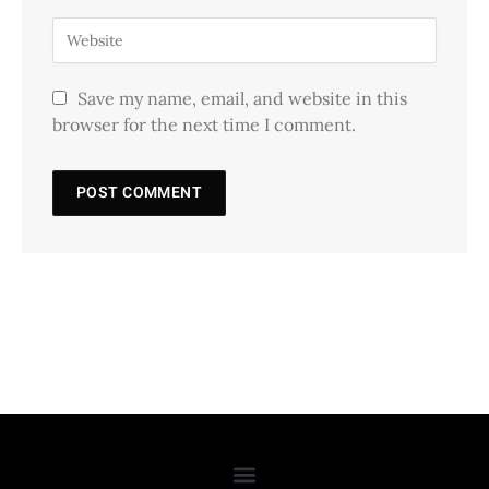
Save my name, email, and website in this
browser for the next time I comment.