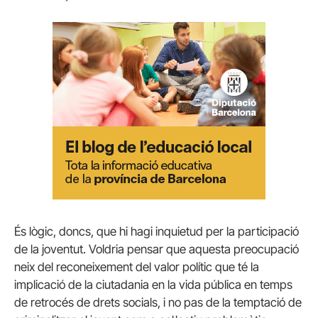
És lògic, doncs, que hi hagi inquietud per la participació
de la joventut. Voldria pensar que aquesta preocupació
neix del reconeixement del valor polític que té la
implicació de la ciutadania en la vida pública en temps
de retrocés de drets socials, i no pas de la temptació de