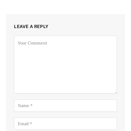
LEAVE A REPLY