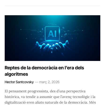
Reptes de la democràcia en l’era dels
algoritmes
Hector Santcovsky
març 2, 2026
El pensament progressista, des d’una perspectiva
històrica, va tendir a assumir que l’avenç tecnològic i la
digitalització eren aliats naturals de la democràcia. Més