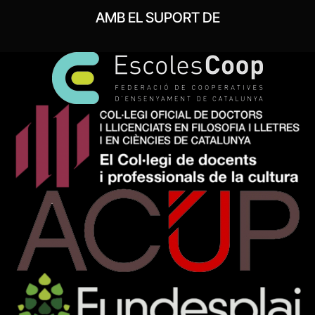
AMB EL SUPORT DE