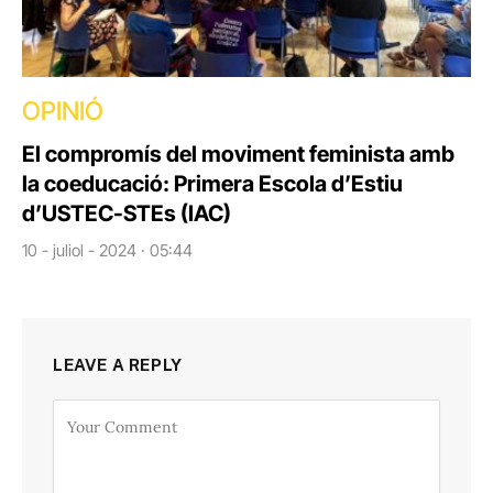
OPINIÓ
El compromís del moviment feminista amb
la coeducació: Primera Escola d’Estiu
d’USTEC-STEs (IAC)
10 - juliol - 2024 · 05:44
LEAVE A REPLY