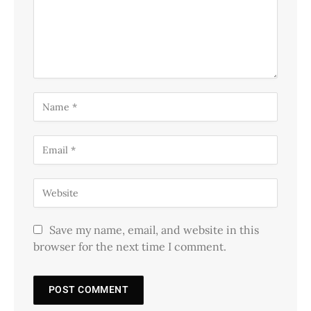
Save my name, email, and website in this
browser for the next time I comment.