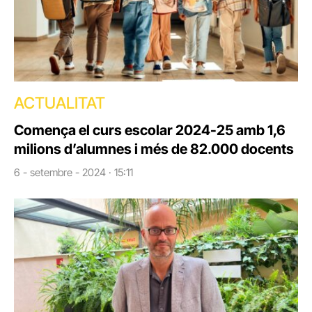
ACTUALITAT
Comença el curs escolar 2024-25 amb 1,6
milions d’alumnes i més de 82.000 docents
6 - setembre - 2024 · 15:11