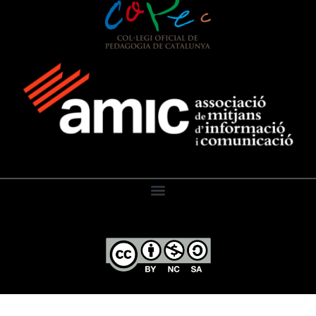
El Diari de l’Educació, 2026