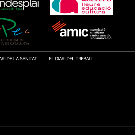
ARI DE LA SANITAT
EL DIARI DEL TREBALL