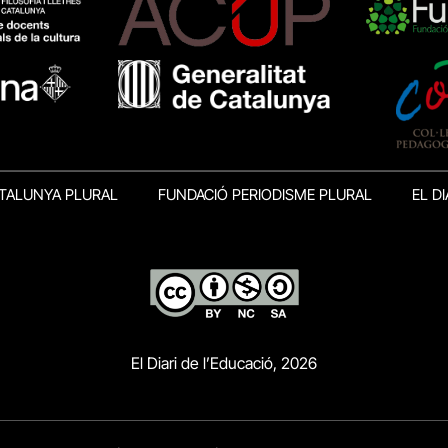
TALUNYA PLURAL
FUNDACIÓ PERIODISME PLURAL
EL DI
El Diari de l’Educació, 2026