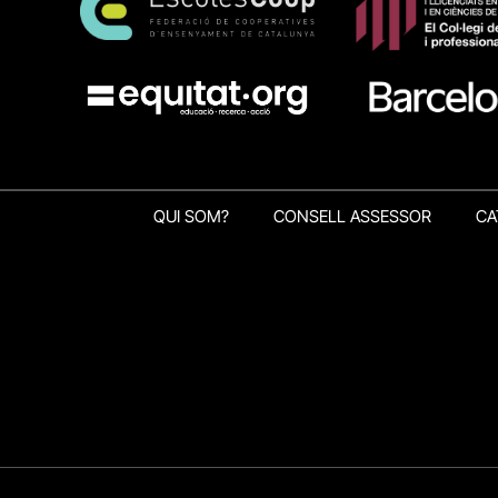
QUI SOM?
CONSELL ASSESSOR
CA