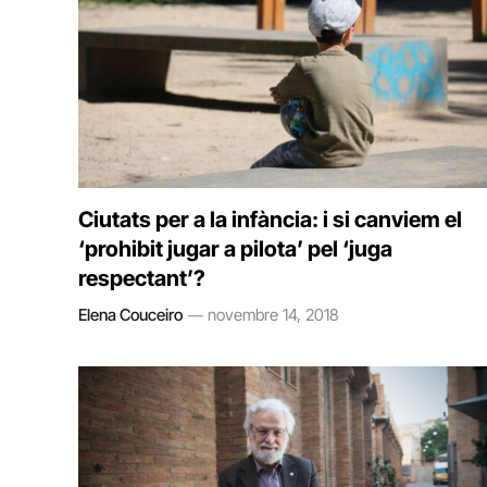
Ciutats per a la infància: i si canviem el
‘prohibit jugar a pilota’ pel ‘juga
respectant’?
Elena Couceiro
novembre 14, 2018