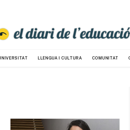
UNIVERSITAT
LLENGUA I CULTURA
COMUNITAT