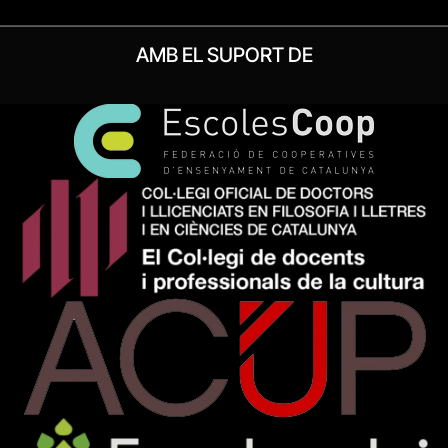
AMB EL SUPORT DE