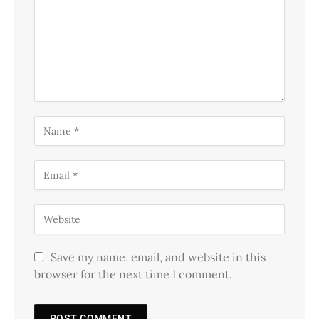
Save my name, email, and website in this
browser for the next time I comment.