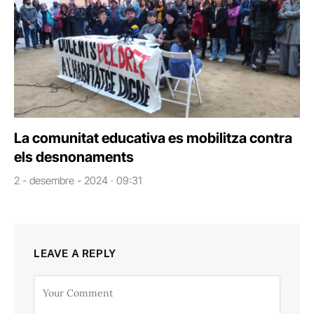
La comunitat educativa es mobilitza contra
els desnonaments
2 - desembre - 2024 · 09:31
LEAVE A REPLY