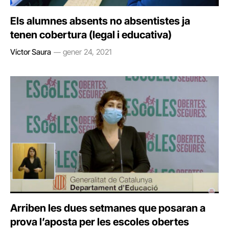
Els alumnes absents no absentistes ja
tenen cobertura (legal i educativa)
Víctor Saura
gener 24, 2021
Arriben les dues setmanes que posaran a
prova l’aposta per les escoles obertes