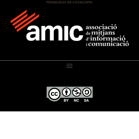
El Diari de l’Educació, 2026