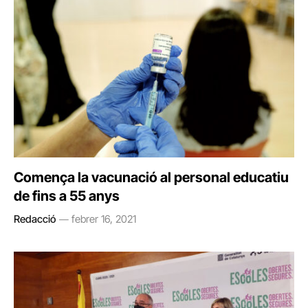
Comença la vacunació al personal educatiu
de fins a 55 anys
Redacció
febrer 16, 2021