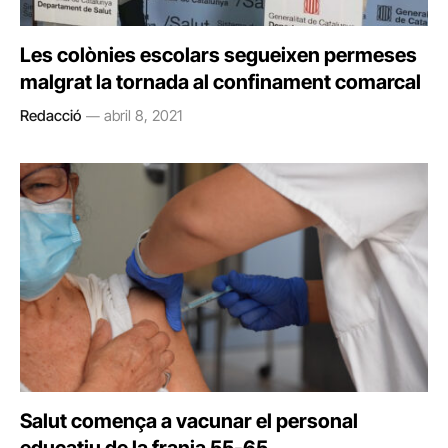
Les colònies escolars segueixen permeses
malgrat la tornada al confinament comarcal
Redacció
abril 8, 2021
Salut comença a vacunar el personal