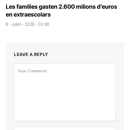
Les famílies gasten 2.600 milions d’euros
en extraescolars
6 - juliol - 2026 · 02:36
LEAVE A REPLY