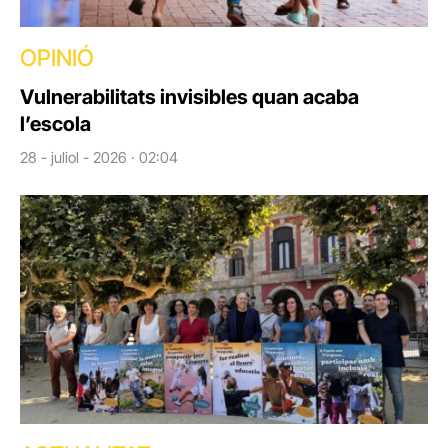
OPINIÓ
Vulnerabilitats invisibles quan acaba
l’escola
28 - juliol - 2026 · 02:04