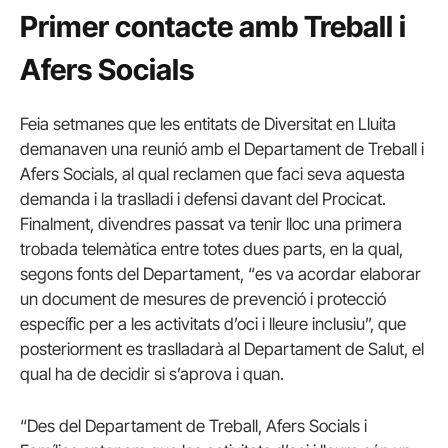
Primer contacte amb Treball i
Afers Socials
Feia setmanes que les entitats de Diversitat en Lluita
demanaven una reunió amb el Departament de Treball i
Afers Socials, al qual reclamen que faci seva aquesta
demanda i la traslladi i defensi davant del Procicat.
Finalment, divendres passat va tenir lloc una primera
trobada telemàtica entre totes dues parts, en la qual,
segons fonts del Departament, “es va acordar elaborar
un document de mesures de prevenció i protecció
específic per a les activitats d’oci i lleure inclusiu”, que
posteriorment es traslladarà al Departament de Salut, el
qual ha de decidir si s’aprova i quan.
“Des del Departament de Treball, Afers Socials i