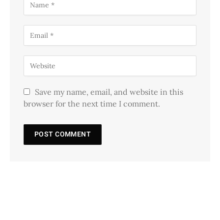
Save my name, email, and website in this
browser for the next time I comment.