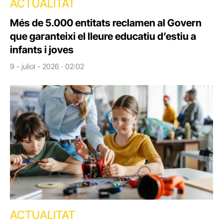
ACTUALITAT
Més de 5.000 entitats reclamen al Govern
que garanteixi el lleure educatiu d’estiu a
infants i joves
9 - juliol - 2026 · 02:02
ACTUALITAT