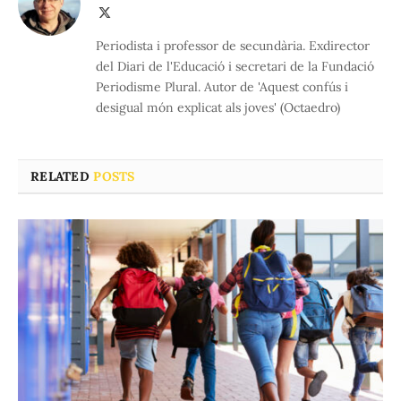
X
(Twitter)
Periodista i professor de secundària. Exdirector
del Diari de l'Educació i secretari de la Fundació
Periodisme Plural. Autor de 'Aquest confús i
desigual món explicat als joves' (Octaedro)
RELATED
POSTS