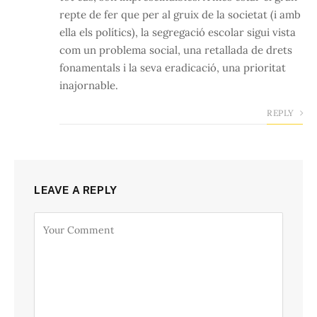
repte de fer que per al gruix de la societat (i amb
ella els polítics), la segregació escolar sigui vista
com un problema social, una retallada de drets
fonamentals i la seva eradicació, una prioritat
inajornable.
REPLY
LEAVE A REPLY