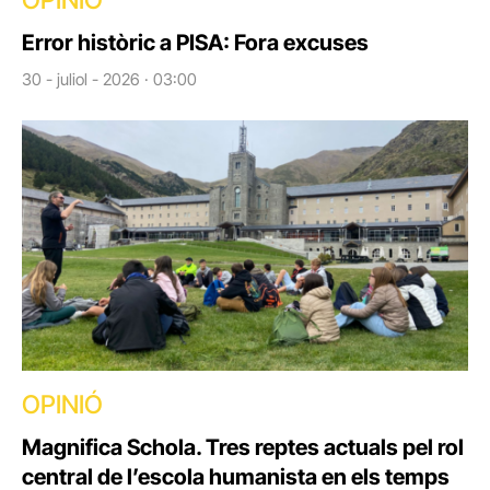
Error històric a PISA: Fora excuses
30 - juliol - 2026 · 03:00
OPINIÓ
Magnifica Schola. Tres reptes actuals pel rol
central de l’escola humanista en els temps