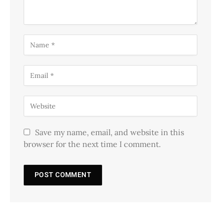
Save my name, email, and website in this
browser for the next time I comment.