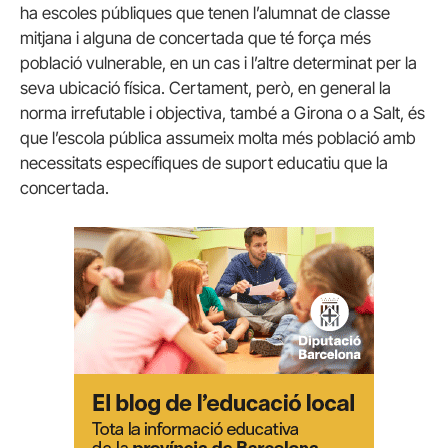
ha escoles públiques que tenen l’alumnat de classe
mitjana i alguna de concertada que té força més
població vulnerable, en un cas i l’altre determinat per la
seva ubicació física. Certament, però, en general la
norma irrefutable i objectiva, també a Girona o a Salt, és
que l’escola pública assumeix molta més població amb
necessitats específiques de suport educatiu que la
concertada.