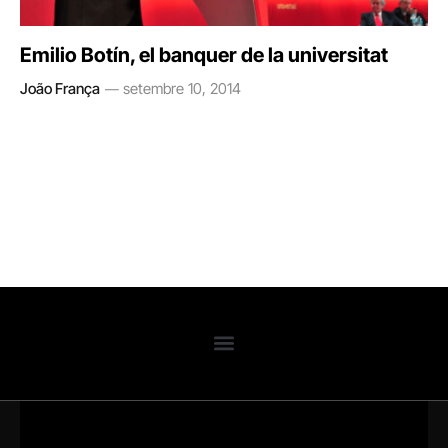
Emilio Botín, el banquer de la universitat
João França
setembre 10, 2014