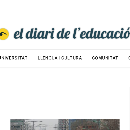
UNIVERSITAT
LLENGUA I CULTURA
COMUNITAT