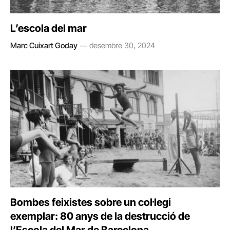
L’escola del mar
Marc Cuixart Goday
desembre 30, 2024
Bombes feixistes sobre un col·legi
exemplar: 80 anys de la destrucció de