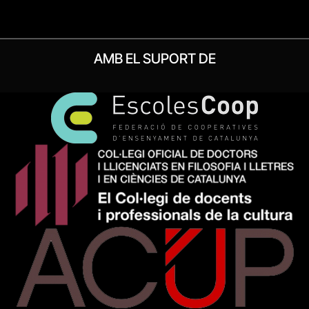
AMB EL SUPORT DE