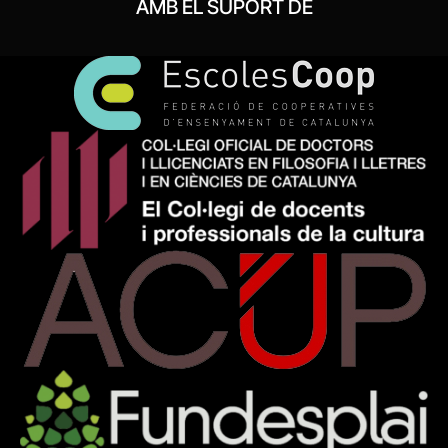
AMB EL SUPORT DE