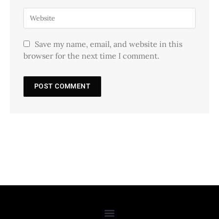
Save my name, email, and website in this
browser for the next time I comment.