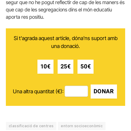
segur que no he pogut reflectir de cap de les maners és
que cap de les segregacions dins el món educatiu
aporta res positiu.
Si t'agrada aquest article, dóna'ns suport amb
una donació.
10€
25€
50€
DONAR
Una altra quantitat (€):
classificació de centres
entorn socioeconòmic