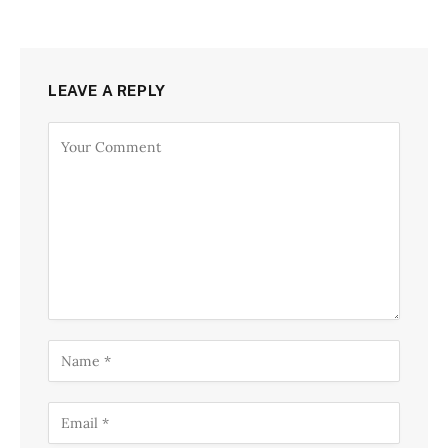
LEAVE A REPLY