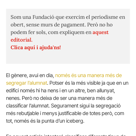
Som una Fundació que exercim el periodisme en
obert, sense murs de pagament. Però no ho
podem fer sols, com expliquem en
aquest
editorial.
Clica aquí i ajuda'ns!
El gènere, avui en dia,
només és una manera més de
segregar l’alumnat
. Potser és la més visible ja que en un
edifici només hi ha nens i en un altre, ben allunyat,
nenes. Però no deixa de ser una manera més de
classificar l’alumnat. Segurament sigui la segregació
més rebutjable i menys justificable de totes però, com
tot, només és la punta d’un iceberg.