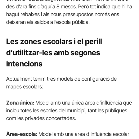
des d’ara fins d’aquí a 8 mesos. Però tot indica que hi ha
hagut rebaixes i als nous pressupostos només ens
deixaran els saldos a l’escola pública.
Les zones escolars i el perill
d’utilitzar-les amb segones
intencions
Actualment tenim tres models de configuració de
mapes escolars:
Zona única:
Model amb una única àrea d’influència que
inclou totes les escoles del municipi, tant les públiques
com les privades concertades.
Àrea-escola:
Model amb una àrea d’influència escolar