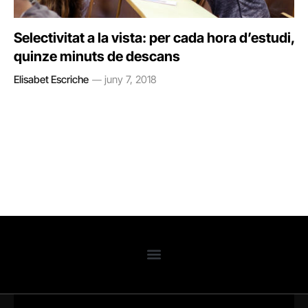
Selectivitat a la vista: per cada hora d’estudi,
quinze minuts de descans
Elisabet Escriche
juny 7, 2018