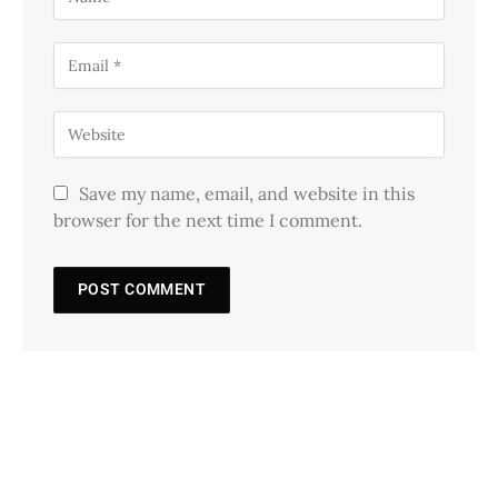
Save my name, email, and website in this
browser for the next time I comment.