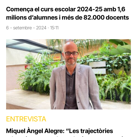
Comença el curs escolar 2024-25 amb 1,6
milions d’alumnes i més de 82.000 docents
6 - setembre - 2024 · 15:11
ENTREVISTA
Miquel Àngel Alegre: “Les trajectòries