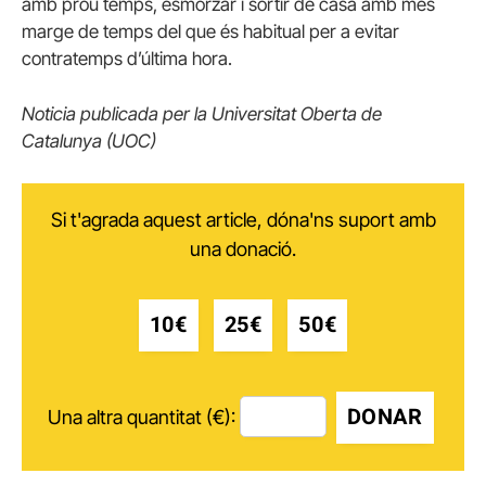
amb prou temps, esmorzar i sortir de casa amb més
marge de temps del que és habitual per a evitar
contratemps d’última hora.
Noticia publicada per la Universitat Oberta de
Catalunya (UOC)
Si t'agrada aquest article, dóna'ns suport amb
una donació.
10€
25€
50€
DONAR
Una altra quantitat (€):