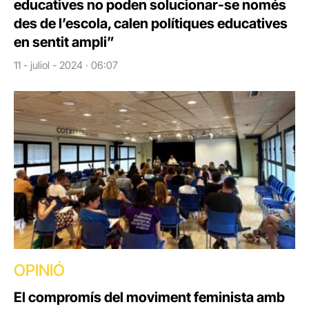
educatives no poden solucionar-se només
des de l’escola, calen polítiques educatives
en sentit ampli”
11 - juliol - 2024 · 06:07
OPINIÓ
El compromís del moviment feminista amb