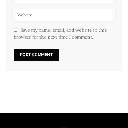
Save my name, email, and website in this
browser for the next time I comment.