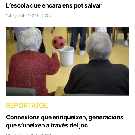
L’escola que encara ens pot salvar
24 - juliol - 2026 · 02:51
REPORTATGE
Connexions que enriqueixen, generacions
que s’uneixen a través del joc