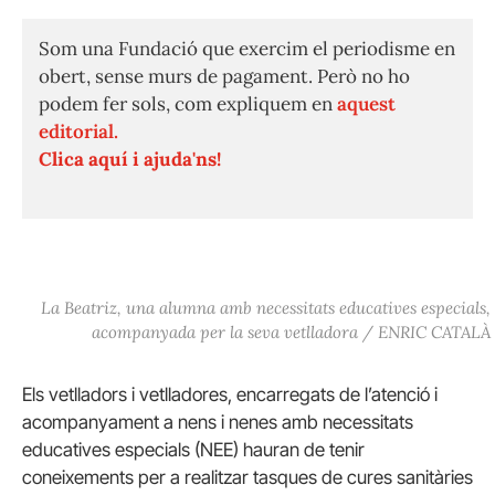
Som una Fundació que exercim el periodisme en
obert, sense murs de pagament. Però no ho
podem fer sols, com expliquem en
aquest
editorial.
Clica aquí i ajuda'ns!
La Beatriz, una alumna amb necessitats educatives especials,
acompanyada per la seva vetlladora / ENRIC CATALÀ
Els vetlladors i vetlladores, encarregats de l’atenció i
acompanyament a nens i nenes amb necessitats
educatives especials (
NEE
) hauran de tenir
coneixements per a realitzar tasques de cures sanitàries