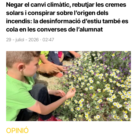
Negar el canvi climàtic, rebutjar les cremes
solars i conspirar sobre l’origen dels
incendis: la desinformació d’estiu també es
cola en les converses de l’alumnat
29 - juliol - 2026 · 02:47
OPINIÓ