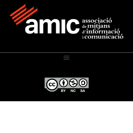
El Diari de l’Educació, 2026