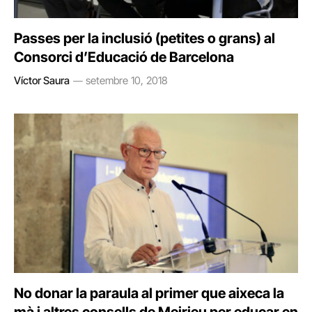
Passes per la inclusió (petites o grans) al
Consorci d’Educació de Barcelona
Víctor Saura
setembre 10, 2018
No donar la paraula al primer que aixeca la