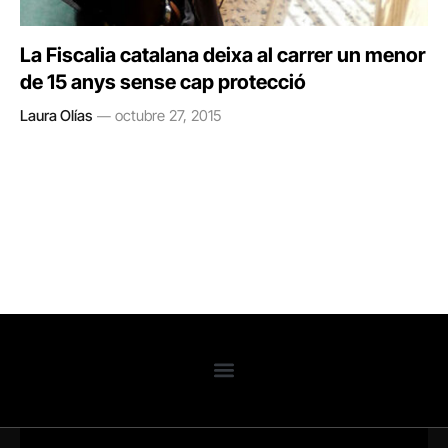
La Fiscalia catalana deixa al carrer un menor
de 15 anys sense cap protecció
Laura Olías
octubre 27, 2015