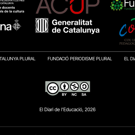
TALUNYA PLURAL
FUNDACIÓ PERIODISME PLURAL
EL DI
El Diari de l’Educació, 2026