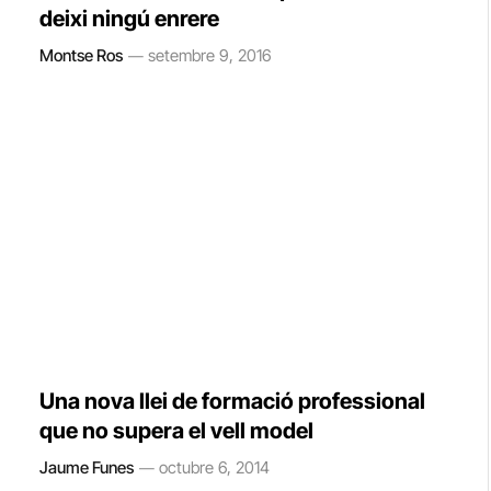
deixi ningú enrere
Montse Ros
setembre 9, 2016
Una nova llei de formació professional
que no supera el vell model
Jaume Funes
octubre 6, 2014