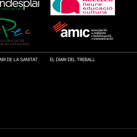
ARI DE LA SANITAT
EL DIARI DEL TREBALL