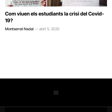
Com viuen els estudiants la crisi del Covid-
19?
Montserrat Nadal
abril 5, 2020