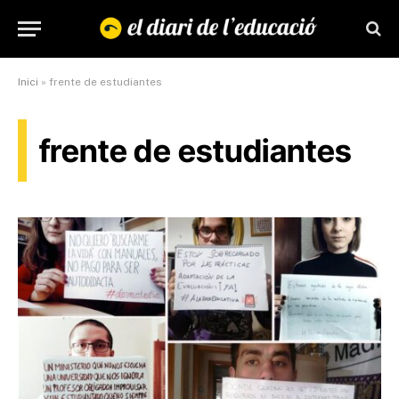
Inici
»
frente de estudiantes
frente de estudiantes