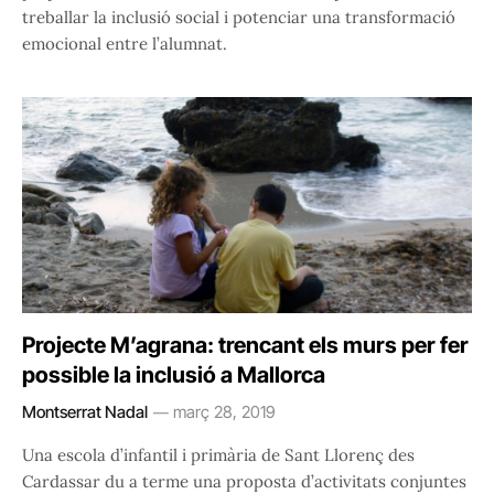
treballar la inclusió social i potenciar una transformació
emocional entre l’alumnat.
Projecte M’agrana: trencant els murs per fer
possible la inclusió a Mallorca
Montserrat Nadal
març 28, 2019
Una escola d’infantil i primària de Sant Llorenç des
Cardassar du a terme una proposta d’activitats conjuntes