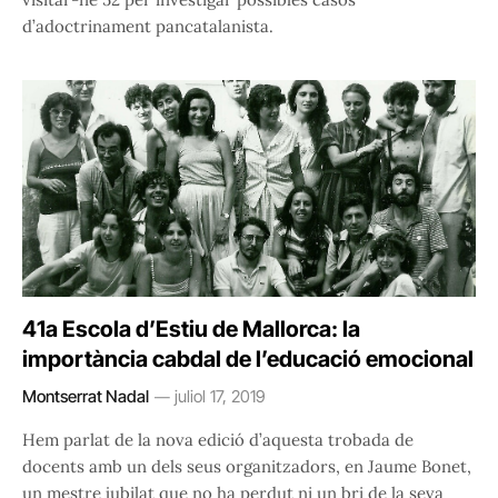
d’adoctrinament pancatalanista.
41a Escola d’Estiu de Mallorca: la
importància cabdal de l’educació emocional
Montserrat Nadal
juliol 17, 2019
Hem parlat de la nova edició d’aquesta trobada de
docents amb un dels seus organitzadors, en Jaume Bonet,
un mestre jubilat que no ha perdut ni un bri de la seva