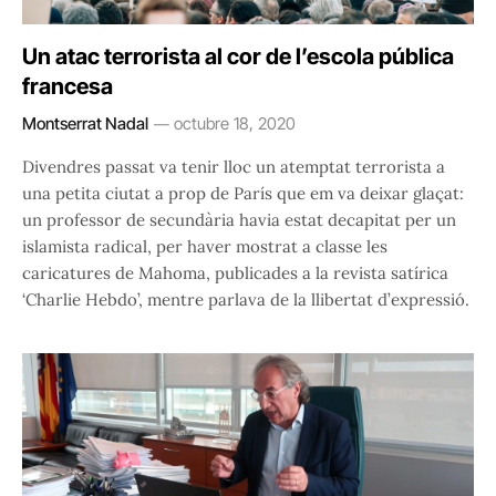
Un atac terrorista al cor de l’escola pública
francesa
Montserrat Nadal
octubre 18, 2020
Divendres passat va tenir lloc un atemptat terrorista a
una petita ciutat a prop de París que em va deixar glaçat:
un professor de secundària havia estat decapitat per un
islamista radical, per haver mostrat a classe les
caricatures de Mahoma, publicades a la revista satírica
‘Charlie Hebdo’, mentre parlava de la llibertat d’expressió.