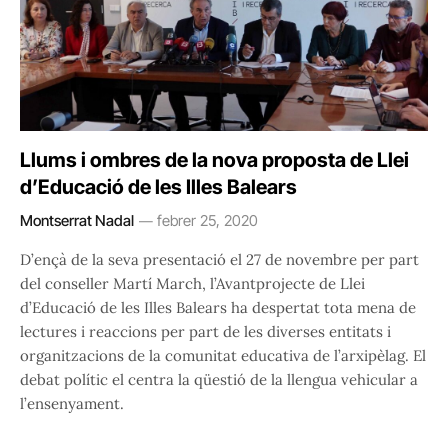
Llums i ombres de la nova proposta de Llei
d’Educació de les Illes Balears
Montserrat Nadal
febrer 25, 2020
D’ençà de la seva presentació el 27 de novembre per part
del conseller Martí March, l’Avantprojecte de Llei
d’Educació de les Illes Balears ha despertat tota mena de
lectures i reaccions per part de les diverses entitats i
organitzacions de la comunitat educativa de l’arxipèlag. El
debat polític el centra la qüestió de la llengua vehicular a
l’ensenyament.