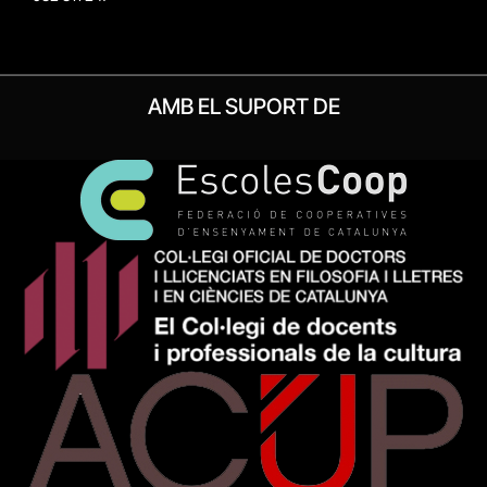
AMB EL SUPORT DE