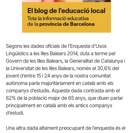
Segons les dades oficials de l’Enquesta d’Usos
Lingüístics a les Illes Balears 2014, duta a terme pel
Govern de les Illes Balears, la Generalitat de Catalunya i
la Universitat de les Illes Balears, només el 30,6% del
jovent d’entre 15 i 24 anys de la nostra comunitat
autònoma parla majoritàriament en català amb els
companys d’estudis. Aquesta dada contrasta amb el
62% de la població major de 65 anys, que diuen parlar
principalment en català amb els antics companys
d’estudi.
Una altra dada altament preocupant de l’enquesta és el