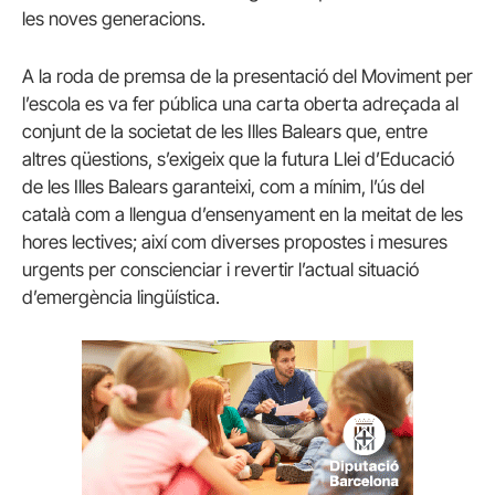
les noves generacions.
A la roda de premsa de la presentació del Moviment per
l’escola es va fer pública una carta oberta adreçada al
conjunt de la societat de les Illes Balears que, entre
altres qüestions, s’exigeix que la futura Llei d’Educació
de les Illes Balears garanteixi, com a mínim, l’ús del
català com a llengua d’ensenyament en la meitat de les
hores lectives; així com diverses propostes i mesures
urgents per conscienciar i revertir l’actual situació
d’emergència lingüística.