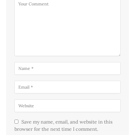
Save my name, email, and website in this
browser for the next time I comment.