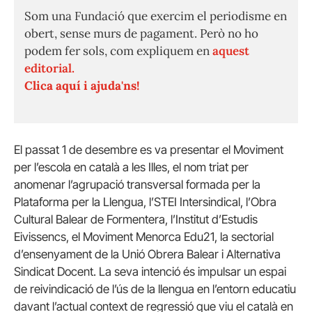
Som una Fundació que exercim el periodisme en
obert, sense murs de pagament. Però no ho
podem fer sols, com expliquem en
aquest
editorial.
Clica aquí i ajuda'ns!
El passat 1 de desembre es va presentar el Moviment
per l’escola en català a les Illes, el nom triat per
anomenar l’agrupació transversal formada per la
Plataforma per la Llengua, l’STEI Intersindical, l’Obra
Cultural Balear de Formentera, l’Institut d’Estudis
Eivissencs, el Moviment Menorca Edu21, la sectorial
d’ensenyament de la Unió Obrera Balear i Alternativa
Sindicat Docent. La seva intenció és impulsar un espai
de reivindicació de l’ús de la llengua en l’entorn educatiu
davant l’actual context de regressió que viu el català en