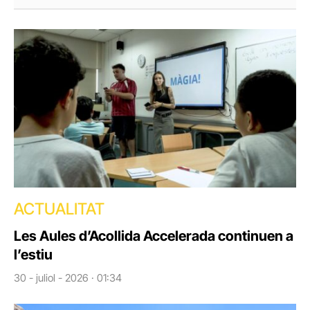
ACTUALITAT
Les Aules d’Acollida Accelerada continuen a
l’estiu
30 - juliol - 2026 · 01:34