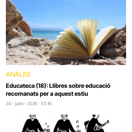
ANÀLISI
Educateca (18): Llibres sobre educació
recomanats per a aquest estiu
24 - juliol - 2026 · 03:16